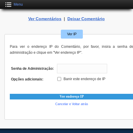
Menu
Ver Comentários
|
Deixar Comentário
Ver IP
Para ver o endereço IP do Comentário, por favor, insira a senha d
administração e clique em "Ver endereço IP".
Senha de Administração:
Banir este endereço de IP
Opções adicionais:
Cancelar e Voltar atrás