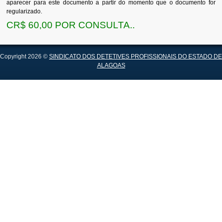
aparecer para este documento a partir do momento que o documento for
regularizado.
CR$ 60,00 POR CONSULTA..
Copyright 2026 ©
SINDICATO DOS DETETIVES PROFISSIONAIS DO ESTADO DE
ALAGOAS