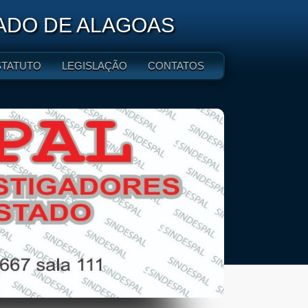
TADO DE ALAGOAS
STATUTO
LEGISLAÇÃO
CONTATOS