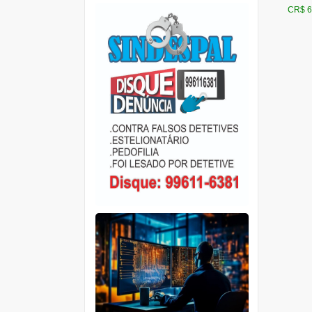
CR$ 6