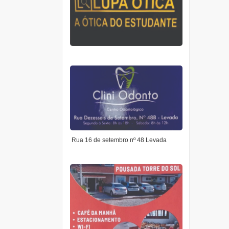
.
Rua 16 de setembro nº 48 Levada
.