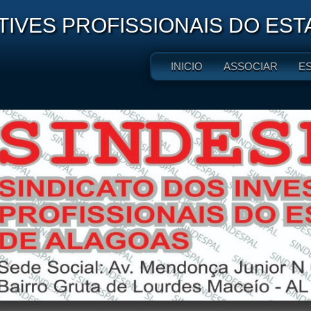
TIVES PROFISSIONAIS DO ES
INICIO
ASSOCIAR
E