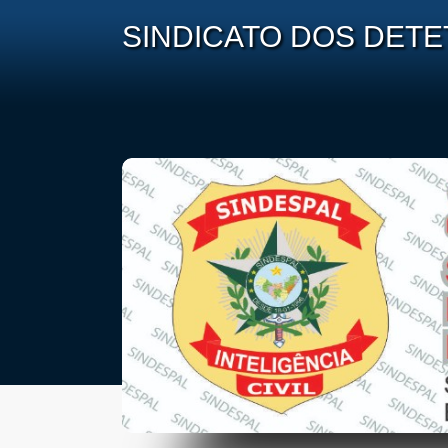
SINDICATO DOS DETE