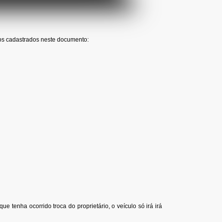
los cadastrados neste documento:
ue tenha ocorrido troca do proprietário, o veículo só irá irá